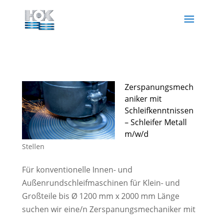
Zerspanungsmech
aniker mit
Schleifkenntnissen
– Schleifer Metall
m/w/d
Stellen
Für konventionelle Innen- und
Außenrundschleifmaschinen für Klein- und
Großteile bis Ø 1200 mm x 2000 mm Länge
suchen wir eine/n Zerspanungsmechaniker mit