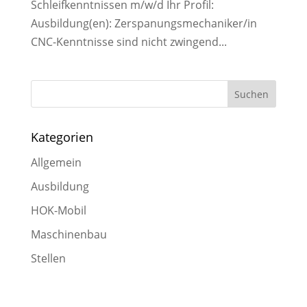
Schleifkenntnissen m/w/d Ihr Profil:
Ausbildung(en): Zerspanungsmechaniker/in
CNC-Kenntnisse sind nicht zwingend...
Kategorien
Allgemein
Ausbildung
HOK-Mobil
Maschinenbau
Stellen