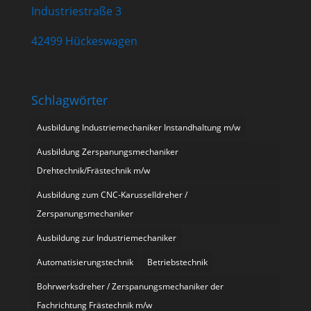
Industriestraße 3
42499 Hückeswagen
Schlagwörter
Ausbildung Industriemechaniker Instandhaltung m/w
Ausbildung Zerspanungsmechaniker
Drehtechnik/Frästechnik m/w
Ausbildung zum CNC-Karusselldreher /
Zerspanungsmechaniker
Ausbildung zur Industriemechaniker
Automatisierungstechnik
Betriebstechnik
Bohrwerksdreher / Zerspanungsmechaniker der
Fachrichtung Frästechnik m/w