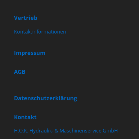
Vertrieb
Kontaktinformationen
Impressum
AGB
Datenschutzerklärung
Kontakt
H.O.K. Hydraulik- & Maschinenservice GmbH