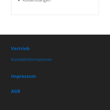
Vertrieb
Kontaktinformationen
Impressum
AGB