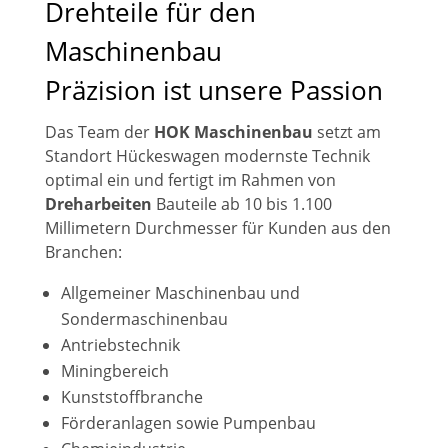
Drehteile für den
Maschinenbau
Präzision ist unsere Passion
Das Team der
HOK Maschinenbau
setzt am
Standort Hückeswagen modernste Technik
optimal ein und fertigt im Rahmen von
Dreharbeiten
Bauteile ab 10 bis 1.100
Millimetern Durchmesser für Kunden aus den
Branchen:
Allgemeiner Maschinenbau und
Sondermaschinenbau
Antriebstechnik
Miningbereich
Kunststoffbranche
Förderanlagen sowie Pumpenbau