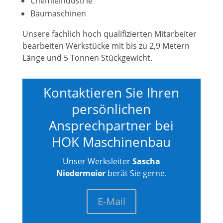
Chemieindustrie
Baumaschinen
Unsere fachlich hoch qualifizierten Mitarbeiter
bearbeiten Werkstücke mit bis zu 2,9 Metern
Länge und 5 Tonnen Stückgewicht.
Kontaktieren Sie Ihren
persönlichen
Ansprechpartner bei
HOK Maschinenbau
Unser Werksleiter
Sascha
Niedermeier
berät Sie gerne.
E-Mail