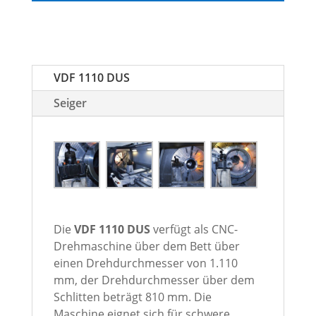
VDF 1110 DUS
Seiger
Die
VDF 1110 DUS
verfügt als CNC-
Drehmaschine über dem Bett über
einen Drehdurchmesser von 1.110
mm, der Drehdurchmesser über dem
Schlitten beträgt 810 mm. Die
Maschine eignet sich für schwere