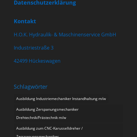
Datenschutzerklärung
Kontakt
H.O.K. Hydraulik- & Maschinenservice GmbH
Industriestraße 3
42499 Hückeswagen
Schlagwörter
Ausbildung Industriemechaniker Instandhaltung m/w
Ausbildung Zerspanungsmechaniker
Drehtechnik/Frästechnik m/w
Ausbildung zum CNC-Karusselldreher /
Zerspanungsmechaniker