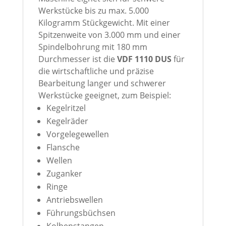
Werkstücke bis zu max. 5.000
Kilogramm Stückgewicht. Mit einer
Spitzenweite von 3.000 mm und einer
Spindelbohrung mit 180 mm
Durchmesser ist die
VDF 1110 DUS
für
die wirtschaftliche und präzise
Bearbeitung langer und schwerer
Werkstücke geeignet, zum Beispiel:
Kegelritzel
Kegelräder
Vorgelegewellen
Flansche
Wellen
Zuganker
Ringe
Antriebswellen
Führungsbüchsen
Kolbenstangen