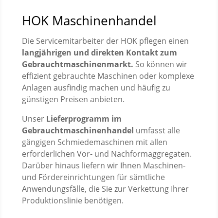
HOK Maschinenhandel
Die Servicemitarbeiter der HOK pflegen einen
langjährigen und direkten Kontakt zum
Gebrauchtmaschinenmarkt.
So können wir
effizient gebrauchte Maschinen oder komplexe
Anlagen ausfindig machen und häufig zu
günstigen Preisen anbieten.
Unser
Lieferprogramm im
Gebrauchtmaschinenhandel
umfasst alle
gängigen Schmiedemaschinen mit allen
erforderlichen Vor- und Nachformaggregaten.
Darüber hinaus liefern wir Ihnen Maschinen-
und Fördereinrichtungen für sämtliche
Anwendungsfälle, die Sie zur Verkettung Ihrer
Produktionslinie benötigen.