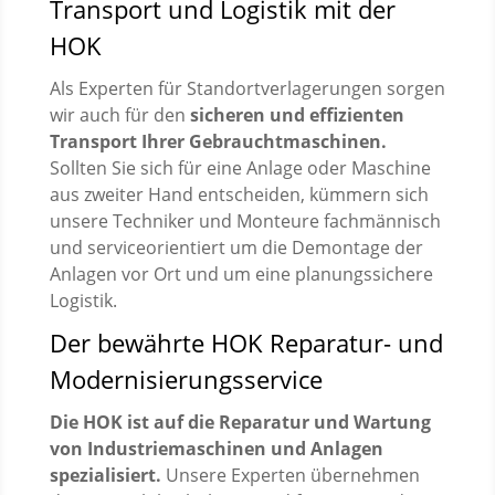
Transport und Logistik mit der
HOK
Als Experten für Standortverlagerungen sorgen
wir auch für den
sicheren und effizienten
Transport Ihrer Gebrauchtmaschinen.
Sollten Sie sich für eine Anlage oder Maschine
aus zweiter Hand entscheiden, kümmern sich
unsere Techniker und Monteure fachmännisch
und serviceorientiert um die Demontage der
Anlagen vor Ort und um eine planungssichere
Logistik.
Der bewährte HOK Reparatur- und
Modernisierungsservice
Die HOK ist auf die Reparatur und Wartung
von Industriemaschinen und Anlagen
spezialisiert.
Unsere Experten übernehmen