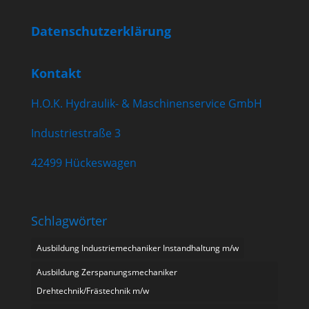
Datenschutzerklärung
Kontakt
H.O.K. Hydraulik- & Maschinenservice GmbH
Industriestraße 3
42499 Hückeswagen
Schlagwörter
Ausbildung Industriemechaniker Instandhaltung m/w
Ausbildung Zerspanungsmechaniker
Drehtechnik/Frästechnik m/w