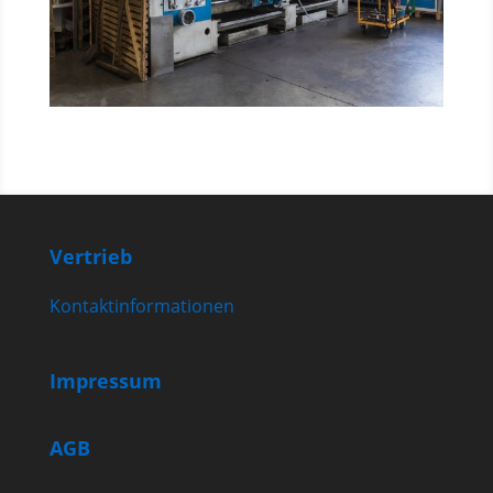
Vertrieb
Kontaktinformationen
Impressum
AGB