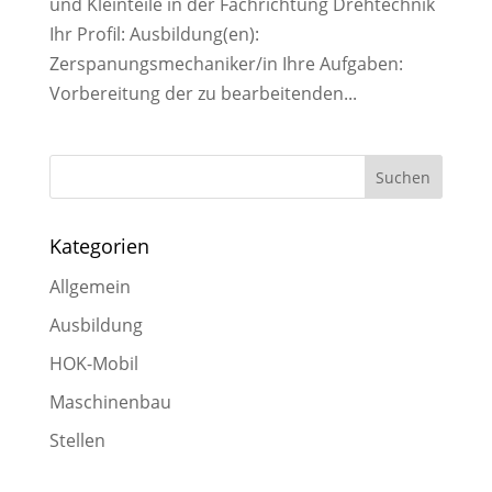
und Kleinteile in der Fachrichtung Drehtechnik
Ihr Profil: Ausbildung(en):
Zerspanungsmechaniker/in Ihre Aufgaben:
Vorbereitung der zu bearbeitenden...
Kategorien
Allgemein
Ausbildung
HOK-Mobil
Maschinenbau
Stellen