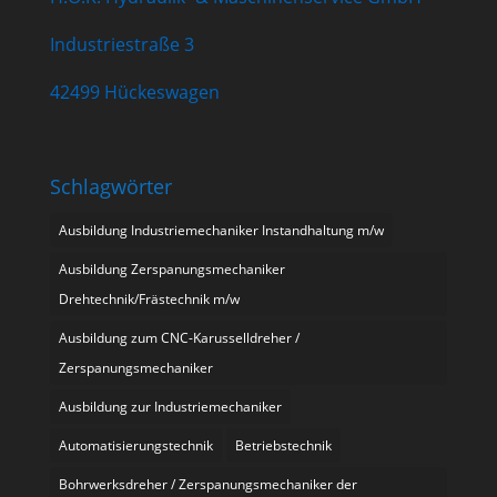
Industriestraße 3
42499 Hückeswagen
Schlagwörter
Ausbildung Industriemechaniker Instandhaltung m/w
Ausbildung Zerspanungsmechaniker
Drehtechnik/Frästechnik m/w
Ausbildung zum CNC-Karusselldreher /
Zerspanungsmechaniker
Ausbildung zur Industriemechaniker
Automatisierungstechnik
Betriebstechnik
Bohrwerksdreher / Zerspanungsmechaniker der