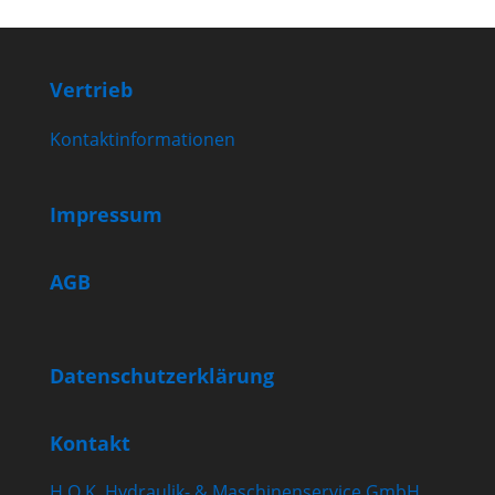
Vertrieb
Kontaktinformationen
Impressum
AGB
Datenschutzerklärung
Kontakt
H.O.K. Hydraulik- & Maschinenservice GmbH