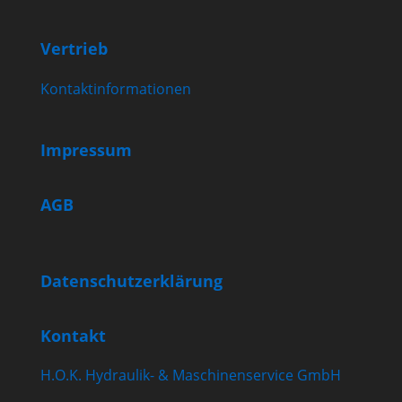
Vertrieb
Kontaktinformationen
Impressum
AGB
Datenschutzerklärung
Kontakt
H.O.K. Hydraulik- & Maschinenservice GmbH