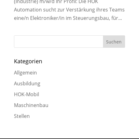
(Industrie) m/w/d Ihr Profil: Die HOK
Automation sucht zur Verstärkung ihres Teams
eine/n Elektroniker/in im Steuerungsbau, für...
Kategorien
Allgemein
Ausbildung
HOK-Mobil
Maschinenbau
Stellen