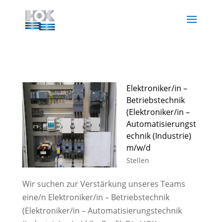
Elektroniker/in –
Betriebstechnik
(Elektroniker/in –
Automatisierungst
echnik (Industrie)
m/w/d
Stellen
Wir suchen zur Verstärkung unseres Teams
eine/n Elektroniker/in – Betriebstechnik
(Elektroniker/in – Automatisierungstechnik