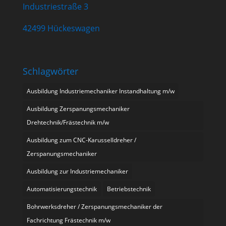
Industriestraße 3
42499 Hückeswagen
Schlagwörter
Ausbildung Industriemechaniker Instandhaltung m/w
Ausbildung Zerspanungsmechaniker
Drehtechnik/Frästechnik m/w
Ausbildung zum CNC-Karusselldreher /
Zerspanungsmechaniker
Ausbildung zur Industriemechaniker
Automatisierungstechnik
Betriebstechnik
Bohrwerksdreher / Zerspanungsmechaniker der
Fachrichtung Frästechnik m/w