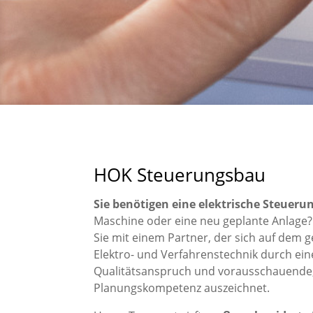
HOK Steuerungsbau
Sie benötigen eine elektrische Steueru
Maschine oder eine neu geplante Anlage?
Sie mit einem Partner, der sich auf dem 
Elektro- und Verfahrenstechnik durch ei
Qualitätsanspruch und vorausschauende, 
Planungskompetenz auszeichnet.