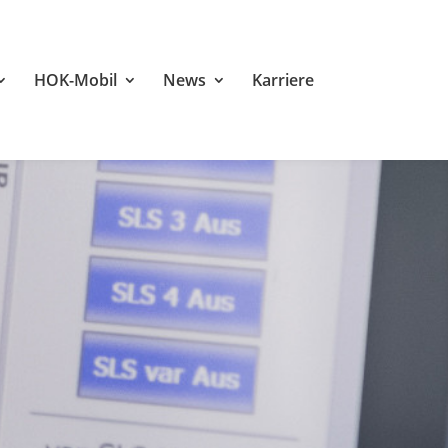
HOK-Mobil
News
Karriere