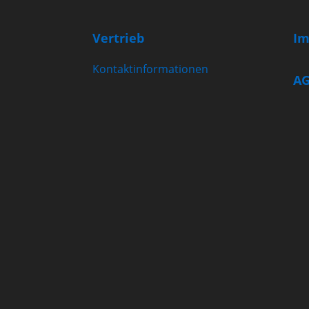
Vertrieb
Im
Kontaktinformationen
A