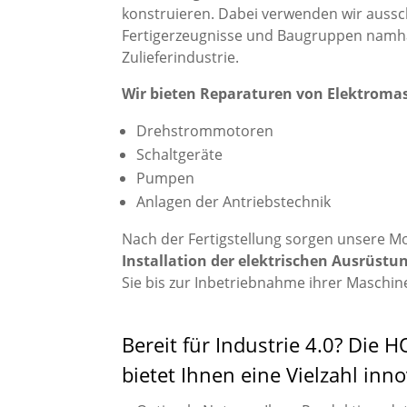
konstruieren. Dabei verwenden wir aussch
Fertigerzeugnisse und Baugruppen namhaf
Zulieferindustrie.
Wir bieten Reparaturen von Elektroma
Drehstrommotoren
Schaltgeräte
Pumpen
Anlagen der Antriebstechnik
Nach der Fertigstellung sorgen unsere Mo
Installation der elektrischen Ausrüstu
Sie bis zur Inbetriebnahme ihrer Maschin
Bereit für Industrie 4.0? Die
bietet Ihnen eine Vielzahl inno