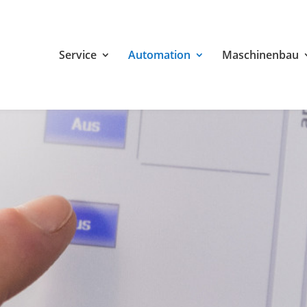
Service
Automation
Maschinenbau