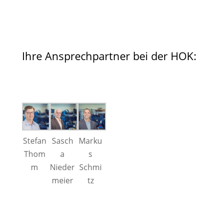
Ihre Ansprechpartner bei der HOK:
Stefan
Sasch
Marku
Thom
a
s
m
Nieder
Schmi
meier
tz