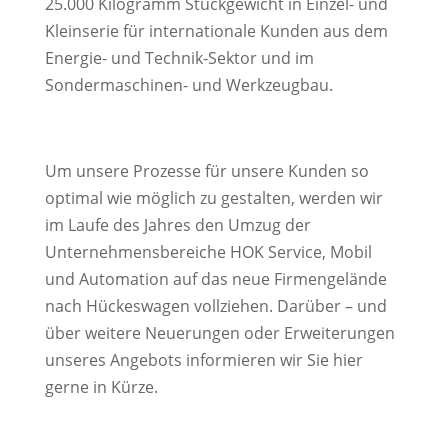
25.000 Kilogramm Stückgewicht in Einzel- und
Kleinserie für internationale Kunden aus dem
Energie- und Technik-Sektor und im
Sondermaschinen- und Werkzeugbau.
Um unsere Prozesse für unsere Kunden so
optimal wie möglich zu gestalten, werden wir
im Laufe des Jahres den Umzug der
Unternehmensbereiche HOK Service, Mobil
und Automation auf das neue Firmengelände
nach Hückeswagen vollziehen. Darüber – und
über weitere Neuerungen oder Erweiterungen
unseres Angebots informieren wir Sie hier
gerne in Kürze.