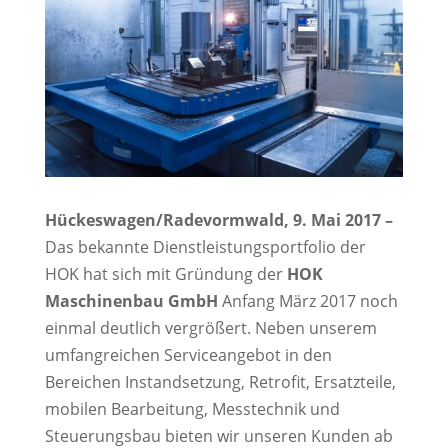
Hückeswagen/Radevormwald, 9. Mai 2017 –
Das bekannte Dienstleistungsportfolio der
HOK hat sich mit Gründung der
HOK
Maschinenbau GmbH
Anfang März 2017 noch
einmal deutlich vergrößert. Neben unserem
umfangreichen Serviceangebot in den
Bereichen Instandsetzung, Retrofit, Ersatzteile,
mobilen Bearbeitung, Messtechnik und
Steuerungsbau bieten wir unseren Kunden ab