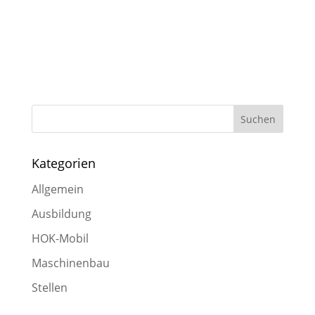
Kategorien
Allgemein
Ausbildung
HOK-Mobil
Maschinenbau
Stellen