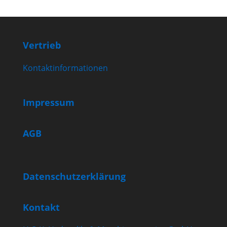
Vertrieb
Kontaktinformationen
Impressum
AGB
Datenschutzerklärung
Kontakt