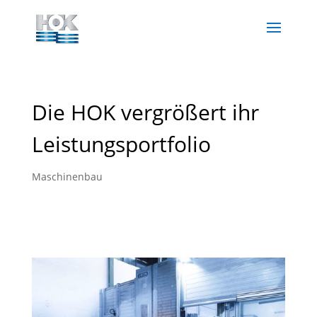
Die HOK vergrößert ihr
Leistungsportfolio
Maschinenbau