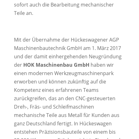
sofort auch die Bearbeitung mechanischer
Teile an.
Mit der Übernahme der Hückeswagener AGP
Maschinenbautechnik GmbH am 1. März 2017
und der damit einhergehenden Neugründung
der
HOK Maschinenbau GmbH
haben wir
einen modernen Werkzeugmaschinenpark
erworben und können zukünftig auf die
Kompetenz eines erfahrenen Teams
zurückgreifen, das an den CNC-gesteuerten
Dreh-, Fräs- und Schleifmaschinen
mechanische Teile aus Metall für Kunden aus
ganz Deutschland fertigt. In Hückeswagen
entstehen Präzisionsbauteile von einem bis