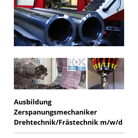
Ausbildung
Zerspanungsmechaniker
Drehtechnik/Frästechnik m/w/d