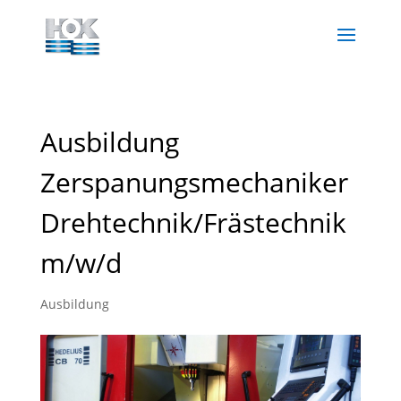
Ausbildung
Zerspanungsmechaniker
Drehtechnik/Frästechnik
m/w/d
Ausbildung