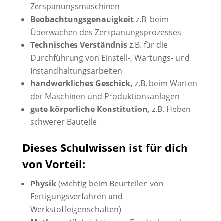
Zerspanungsmaschinen
Beobachtungsgenauigkeit
z.B. beim
Überwachen des Zerspanungsprozesses
Technisches Verständnis
z.B. für die
Durchführung von Einstell-, Wartungs- und
Instandhaltungsarbeiten
handwerkliches Geschick,
z.B. beim Warten
der Maschinen und Produktionsanlagen
gute körperliche Konstitution,
z.B. Heben
schwerer Bauteile
Dieses Schulwissen ist für dich
von Vorteil:
Physik
(wichtig beim Beurteilen von
Fertigungsverfahren und
Werkstoffeigenschaften)