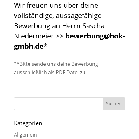
Wir freuen uns über deine
vollständige, aussagefähige
Bewerbung an Herrn Sascha
Niedermeier >>
bewerbung@hok-
gmbh.de
*
**Bitte sende uns deine Bewerbung
ausschließlich als PDF Datei zu.
Kategorien
Allgemein