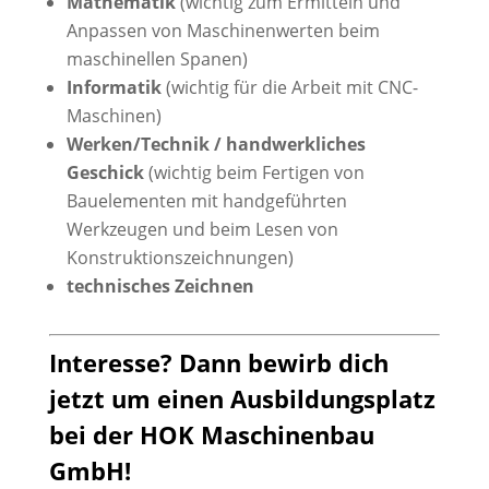
Mathematik
(wichtig zum Ermitteln und
Anpassen von Maschinenwerten beim
maschinellen Spanen)
Informatik
(wichtig für die Arbeit mit CNC-
Maschinen)
Werken/Technik / handwerkliches
Geschick
(wichtig beim Fertigen von
Bauelementen mit handgeführten
Werkzeugen und beim Lesen von
Konstruktionszeichnungen)
technisches Zeichnen
Interesse? Dann bewirb dich
jetzt um einen Ausbildungsplatz
bei der HOK Maschinenbau
GmbH!