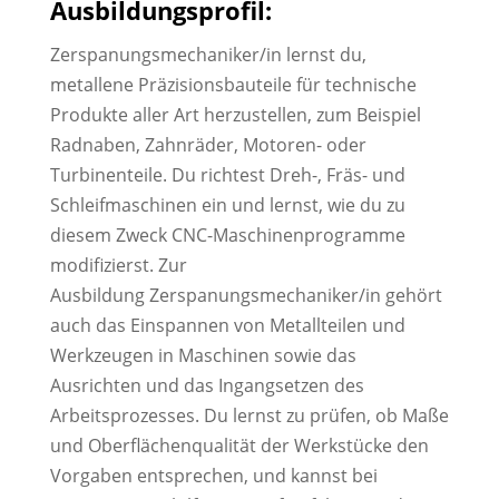
Ausbildungsprofil:
Zerspanungsmechaniker/in lernst du,
metallene Präzisionsbauteile für technische
Produkte aller Art herzustellen, zum Beispiel
Radnaben, Zahnräder, Motoren- oder
Turbinenteile. Du richtest Dreh-, Fräs- und
Schleifmaschinen ein und lernst, wie du zu
diesem Zweck CNC-Maschinenprogramme
modifizierst. Zur
Ausbildung Zerspanungsmechaniker/in gehört
auch das Einspannen von Metallteilen und
Werkzeugen in Maschinen sowie das
Ausrichten und das Ingangsetzen des
Arbeitsprozesses. Du lernst zu prüfen, ob Maße
und Oberflächenqualität der Werkstücke den
Vorgaben entsprechen, und kannst bei