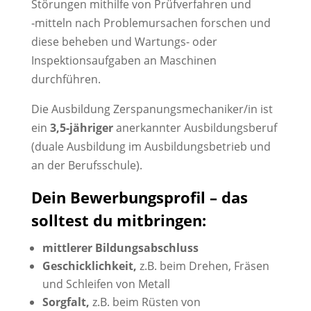
Störungen mithilfe von Prüfverfahren und
‑mitteln nach Problemursachen forschen und
diese beheben und Wartungs- oder
Inspektionsaufgaben an Maschinen
durchführen.
Die Ausbildung Zerspanungsmechaniker/in ist
ein
3,5-jähriger
anerkannter Ausbildungsberuf
(duale Ausbildung im Ausbildungsbetrieb und
an der Berufsschule).
Dein Bewerbungsprofil – das
solltest du mitbringen:
mittlerer Bildungsabschluss
Geschicklichkeit,
z.B. beim Drehen, Fräsen
und Schleifen von Metall
Sorgfalt,
z.B. beim Rüsten von