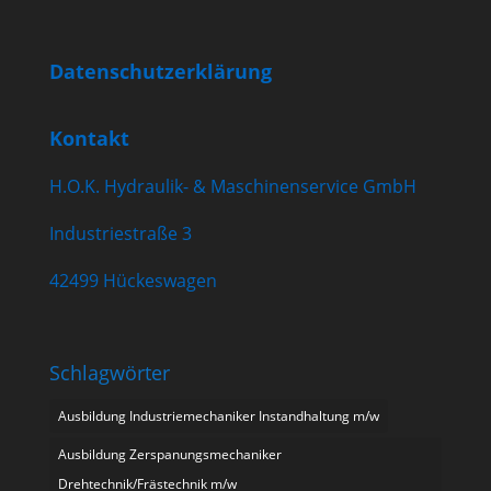
Datenschutzerklärung
Kontakt
H.O.K. Hydraulik- & Maschinenservice GmbH
Industriestraße 3
42499 Hückeswagen
Schlagwörter
Ausbildung Industriemechaniker Instandhaltung m/w
Ausbildung Zerspanungsmechaniker
Drehtechnik/Frästechnik m/w