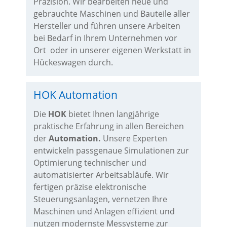
Präzision. Wir bearbeiten neue und
gebrauchte Maschinen und Bauteile aller
Hersteller und führen unsere Arbeiten
bei Bedarf in Ihrem Unternehmen vor
Ort oder in unserer eigenen Werkstatt in
Hückeswagen durch.
HOK Automation
Die
HOK
bietet Ihnen langjährige
praktische Erfahrung in allen Bereichen
der
Automation.
Unsere Experten
entwickeln passgenaue Simulationen zur
Optimierung technischer und
automatisierter Arbeitsabläufe. Wir
fertigen präzise elektronische
Steuerungsanlagen, vernetzen Ihre
Maschinen und Anlagen effizient und
nutzen modernste Messysteme zur