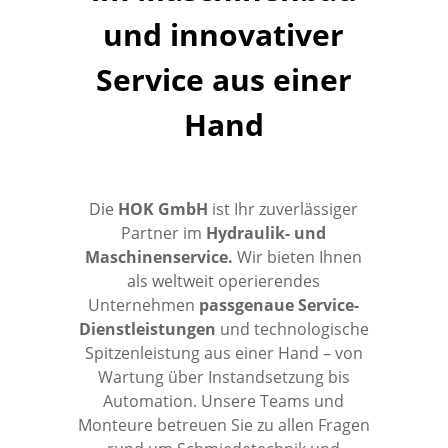
und innovativer
Service aus einer
Hand
Die
HOK GmbH
ist Ihr zuverlässiger
Partner im
Hydraulik- und
Maschinenservice.
Wir bieten Ihnen
als weltweit operierendes
Unternehmen
passgenaue Service-
Dienstleistungen
und technologische
Spitzenleistung aus einer Hand – von
Wartung über Instandsetzung bis
Automation. Unsere Teams und
Monteure betreuen Sie zu allen Fragen