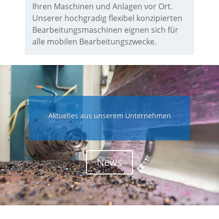
Ihren Maschinen und Anlagen vor Ort.
Unserer hochgradig flexibel konzipierten
Bearbeitungsmaschinen eignen sich für
alle mobilen Bearbeitungszwecke.
Aktuelles aus unserem Unternehmen
News