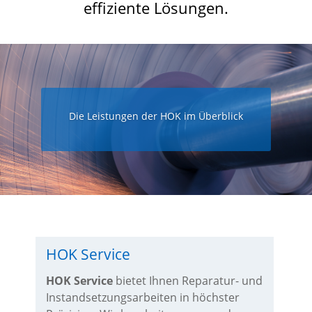
effiziente Lösungen.
Die Leistungen der HOK im Überblick
HOK Service
HOK Service
bietet Ihnen Reparatur- und
Instandsetzungsarbeiten in höchster