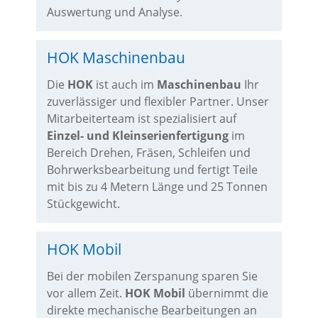
Auswertung und Analyse.
HOK Maschinenbau
Die
HOK
ist auch im
Maschinenbau
Ihr
zuverlässiger und flexibler Partner. Unser
Mitarbeiterteam ist spezialisiert auf
Einzel- und Kleinserienfertigung
im
Bereich Drehen, Fräsen, Schleifen und
Bohrwerksbearbeitung und fertigt Teile
mit bis zu 4 Metern Länge und 25 Tonnen
Stückgewicht.
HOK Mobil
Bei der mobilen Zerspanung sparen Sie
vor allem Zeit.
HOK Mobil
übernimmt die
direkte mechanische Bearbeitungen an