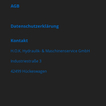
AGB
Datenschutzerklärung
Kontakt
H.O.K. Hydraulik- & Maschinenservice GmbH
Industriestraße 3
42499 Hückeswagen